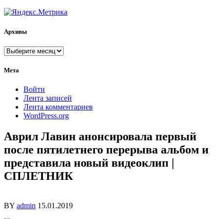
Архивы
Архивы
Мета
Войти
Лента записей
Лента комментариев
WordPress.org
Аврил Лавин анонсировала первый
после пятилетнего перерыва альбом и
представила новый видеоклип |
СПЛЕТНИК
BY
admin
15.01.2019