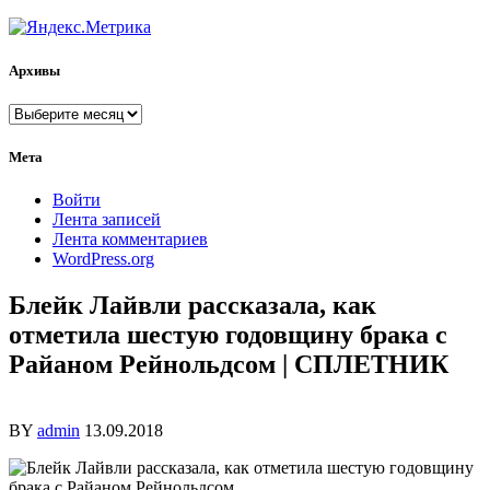
Архивы
Архивы
Мета
Войти
Лента записей
Лента комментариев
WordPress.org
Блейк Лайвли рассказала, как
отметила шестую годовщину брака с
Райаном Рейнольдсом | СПЛЕТНИК
BY
admin
13.09.2018