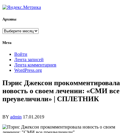
Архивы
Архивы
Мета
Войти
Лента записей
Лента комментариев
WordPress.org
Пэрис Джексон прокомментировала
новость о своем лечении: «СМИ все
преувеличили» | СПЛЕТНИК
BY
admin
17.01.2019