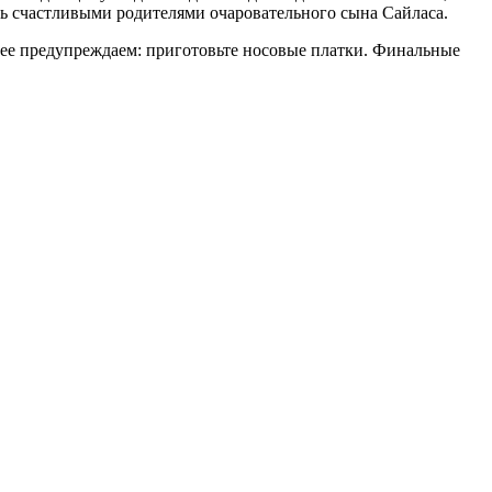
ать счастливыми родителями очаровательного сына Сайласа.
нее предупреждаем: приготовьте носовые платки. Финальные