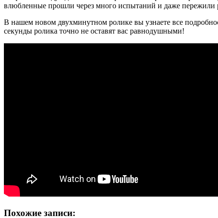
влюбленные прошли
через много испытаний и даже пережили р
В нашем новом двухминутном ролике вы узнаете все подробнос
секунды ролика точно не оставят вас равнодушными!
Похожие записи: