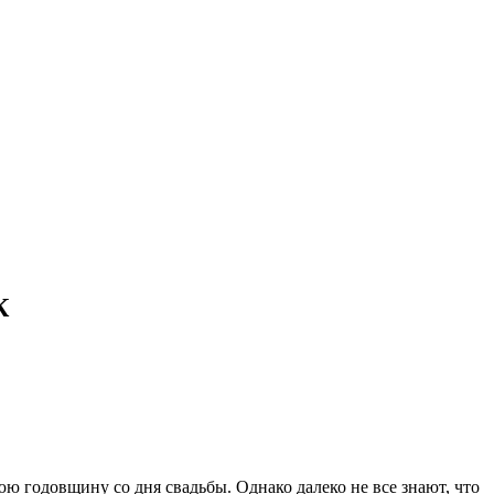
К
 годовщину со дня свадьбы. Однако далеко не все знают, что