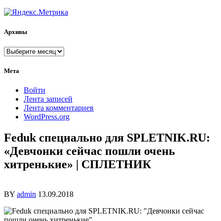
Архивы
Архивы
Мета
Войти
Лента записей
Лента комментариев
WordPress.org
Feduk специально для SPLETNIK.RU:
«Девчонки сейчас пошли очень
хитренькие» | СПЛЕТНИК
BY
admin
13.09.2018