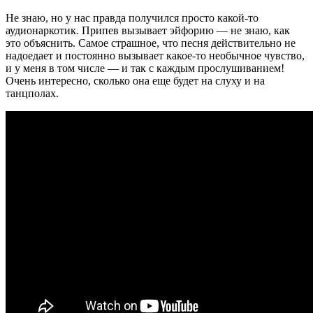
Не знаю, но у нас правда получился просто какой-то
аудионаркотик. Припев вызывает эйфорию — не знаю, как
это объяснить. Самое страшное, что песня действительно не
надоедает и постоянно вызывает какое-то необычное чувство,
и у меня в том числе — и так с каждым прослушиванием!
Очень интересно, сколько она еще будет на слуху и на
танцполах.