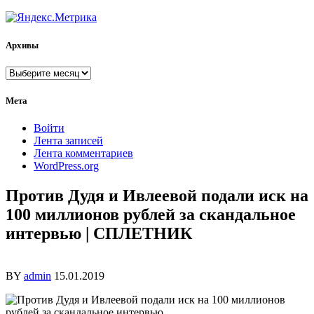
Архивы
Архивы
Мета
Войти
Лента записей
Лента комментариев
WordPress.org
Против Дудя и Ивлеевой подали иск на
100 миллионов рублей за скандальное
интервью | СПЛЕТНИК
BY
admin
15.01.2019