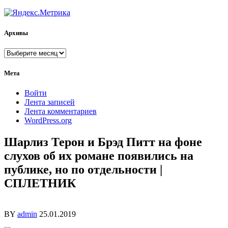
Архивы
Архивы
Мета
Войти
Лента записей
Лента комментариев
WordPress.org
Шарлиз Терон и Брэд Питт на фоне
слухов об их романе появились на
публике, но по отдельности |
СПЛЕТНИК
BY
admin
25.01.2019